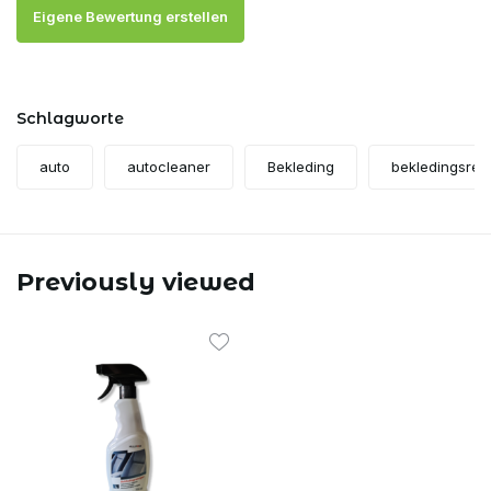
Eigene Bewertung erstellen
Schlagworte
auto
autocleaner
Bekleding
bekledingsrein
Previously viewed