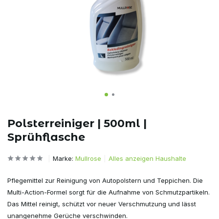
Polsterreiniger | 500ml |
Sprühflasche
Marke:
Mullrose
Alles anzeigen Haushalte
Pflegemittel zur Reinigung von Autopolstern und Teppichen. Die
Multi-Action-Formel sorgt für die Aufnahme von Schmutzpartikeln.
Das Mittel reinigt, schützt vor neuer Verschmutzung und lässt
unangenehme Gerüche verschwinden.