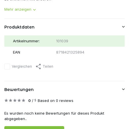
Mehr anzeigen
Produktdaten
Artikelnummer:
101039
EAN
8718421325894
Vergleichen
Teilen
Bewertungen
0
/
Based on 0 reviews
5
Es wurden noch keine Bewertungen für dieses Produkt
abgegeben..