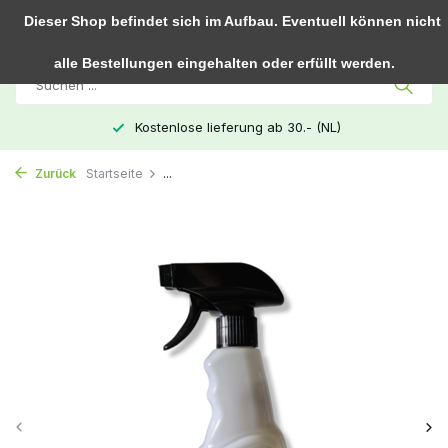
0
Dieser Shop befindet sich im Aufbau. Eventuell können nicht
alle Bestellungen eingehalten oder erfüllt werden.
Kostenlose lieferung ab 30.- (NL)
Zurück
Startseite
...