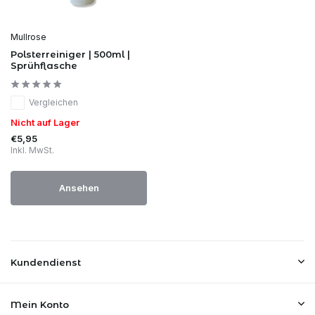
Mullrose
Polsterreiniger | 500ml |
Sprühflasche
Vergleichen
Nicht auf Lager
€5,95
Inkl. MwSt.
Ansehen
Kundendienst
Mein Konto