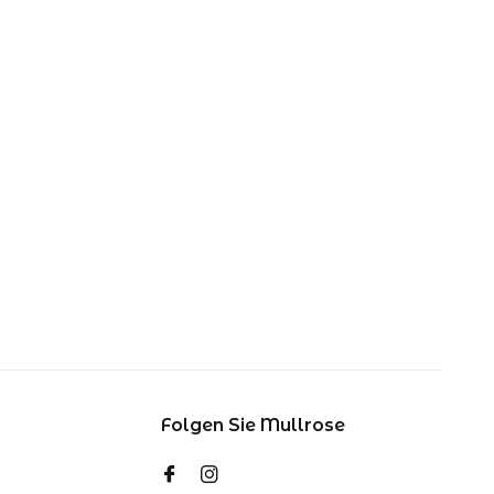
Folgen Sie Mullrose