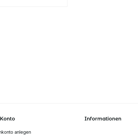
 Konto
Informationen
nkonto anlegen