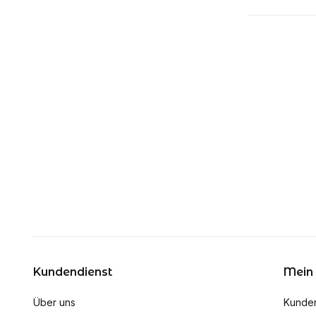
Kundendienst
Mein
Über uns
Kunde