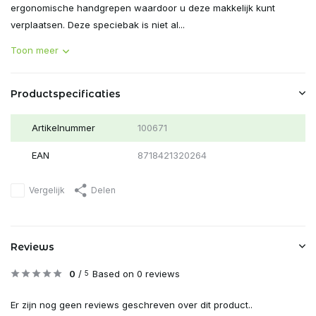
ergonomische handgrepen waardoor u deze makkelijk kunt
verplaatsen. Deze speciebak is niet al...
Toon meer
Productspecificaties
Artikelnummer
100671
EAN
8718421320264
Vergelijk
Delen
Reviews
0
/
Based on 0 reviews
5
Er zijn nog geen reviews geschreven over dit product..