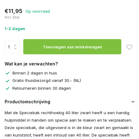
€11,95
Op voorraad
Incl. btw
1-2 dagen
Toevoegen aan winkelwagen
Wat kan je verwachten?
Binnen 2 dagen in huis
Gratis thuisbezorgd vanaf 30.- (NL)
Retourneren binnen 30 dagen
Productomschrijving
Met de Speciebak rechthoekig 40 liter zwart heeft u een handig
hulpmiddel in handen om specie aan te maken en te verplaatsen.
Deze speciebak, die uitgevoerd is in de kleur zwart en gemaakt is
van kunststof, heeft een inhoud van 40 liter. De speciebak heeft