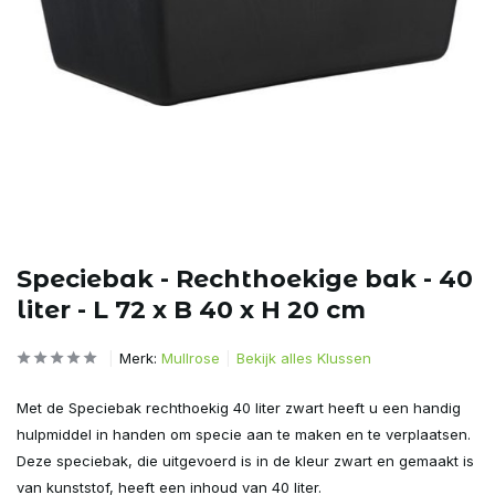
Speciebak - Rechthoekige bak - 40
liter - L 72 x B 40 x H 20 cm
Merk:
Mullrose
Bekijk alles Klussen
Met de Speciebak rechthoekig 40 liter zwart heeft u een handig
hulpmiddel in handen om specie aan te maken en te verplaatsen.
Deze speciebak, die uitgevoerd is in de kleur zwart en gemaakt is
van kunststof, heeft een inhoud van 40 liter.