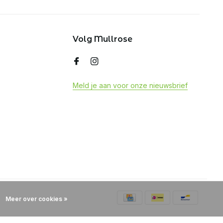
Volg Mullrose
Meld je aan voor onze nieuwsbrief
Meer over cookies »