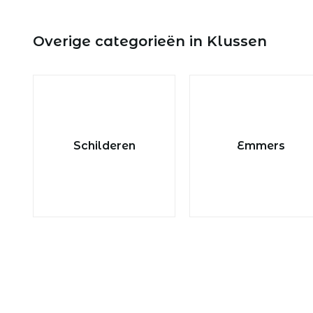
Overige categorieën in Klussen
Schilderen
Emmers