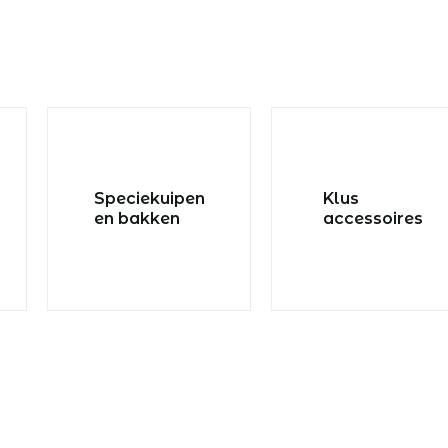
Speciekuipen
Klus
en bakken
accessoires