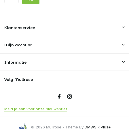
Klantenservice
Mijn account
Informatie
Volg Mullrose
Meld je aan voor onze nieuwsbrief
© 2026 Mullrose - Theme By
DMWS
x
Plus+