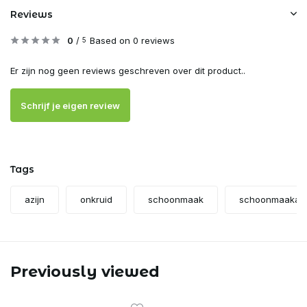
Reviews
0
/
Based on 0 reviews
5
Er zijn nog geen reviews geschreven over dit product..
Schrijf je eigen review
Tags
azijn
onkruid
schoonmaak
schoonmaakazi
Previously viewed