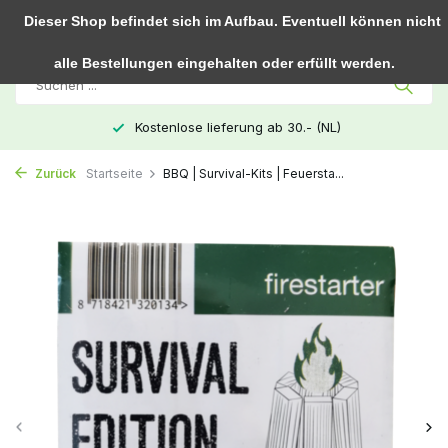
0
Dieser Shop befindet sich im Aufbau. Eventuell können nicht
alle Bestellungen eingehalten oder erfüllt werden.
Kostenlose lieferung ab 30.- (NL)
Zurück
Startseite
BBQ | Survival-Kits | Feuersta...