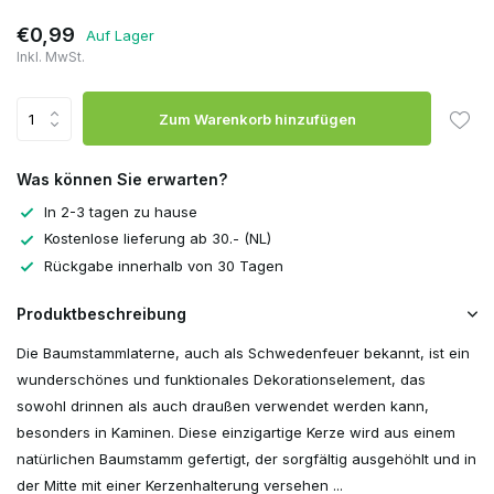
€0,99
Auf Lager
Inkl. MwSt.
Zum Warenkorb hinzufügen
Was können Sie erwarten?
In 2-3 tagen zu hause
Kostenlose lieferung ab 30.- (NL)
Rückgabe innerhalb von 30 Tagen
Produktbeschreibung
Die Baumstammlaterne, auch als Schwedenfeuer bekannt, ist ein
wunderschönes und funktionales Dekorationselement, das
sowohl drinnen als auch draußen verwendet werden kann,
besonders in Kaminen. Diese einzigartige Kerze wird aus einem
natürlichen Baumstamm gefertigt, der sorgfältig ausgehöhlt und in
der Mitte mit einer Kerzenhalterung versehen ...