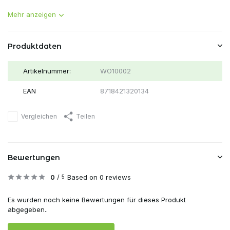
Mehr anzeigen
Produktdaten
Artikelnummer:
WO10002
EAN
8718421320134
Vergleichen
Teilen
Bewertungen
0
/
Based on 0 reviews
5
Es wurden noch keine Bewertungen für dieses Produkt
abgegeben..