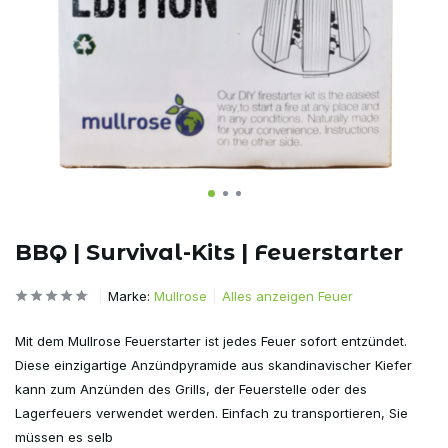
BBQ | Survival-Kits | Feuerstarter
Marke:
Mullrose
Alles anzeigen Feuer
Mit dem Mullrose Feuerstarter ist jedes Feuer sofort entzündet.
Diese einzigartige Anzündpyramide aus skandinavischer Kiefer
kann zum Anzünden des Grills, der Feuerstelle oder des
Lagerfeuers verwendet werden. Einfach zu transportieren, Sie
müssen es selb