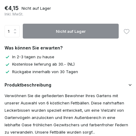
€4,15
Nicht auf Lager
Inkl. MwSt.
Nicht auf Lager
Was können Sie erwarten?
In 2-3 tagen zu hause
Kostenlose lieferung ab 30.- (NL)
Rückgabe innerhalb von 30 Tagen
Produktbeschreibung
Verwöhnen Sie die gefiederten Bewohner Ihres Gartens mit
unserer Auswahl von 6 köstlichen Fettbällen. Diese nahrhaften
Leckerbissen wurden speziell entwickelt, um eine Vielzahl von
Gartenvögeln anzulocken und Ihren Außenbereich in eine
lebhafte Oase fröhlichen Gezwitschers und farbenfroher Federn
zu verwandeln. Unsere Fettbälle wurden sorgf...