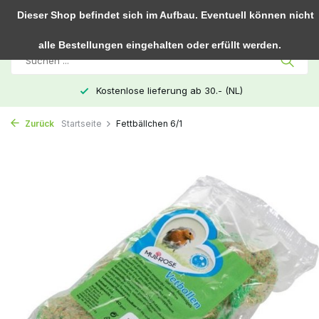
0
Dieser Shop befindet sich im Aufbau. Eventuell können nicht
alle Bestellungen eingehalten oder erfüllt werden.
Kostenlose lieferung ab 30.- (NL)
Zurück
Startseite
Fettbällchen 6/1