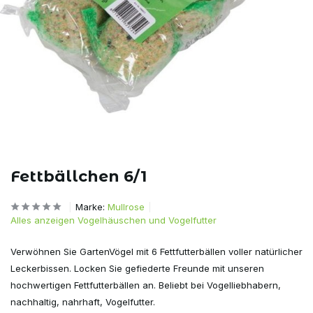
Fettbällchen 6/1
Marke:
Mullrose
Alles anzeigen Vogelhäuschen und Vogelfutter
Verwöhnen Sie GartenVögel mit 6 Fettfutterbällen voller natürlicher
Leckerbissen. Locken Sie gefiederte Freunde mit unseren
hochwertigen Fettfutterbällen an. Beliebt bei Vogelliebhabern,
nachhaltig, nahrhaft, Vogelfutter.