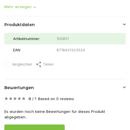
Mehr anzeigen
Produktdaten
Artikelnummer:
100851
EAN
8718421323524
Vergleichen
Teilen
Bewertungen
0
/
Based on 0 reviews
5
Es wurden noch keine Bewertungen für dieses Produkt
abgegeben..