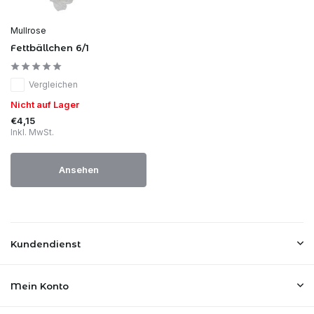
Mullrose
Fettbällchen 6/1
Vergleichen
Nicht auf Lager
€4,15
Inkl. MwSt.
Ansehen
Kundendienst
Mein Konto