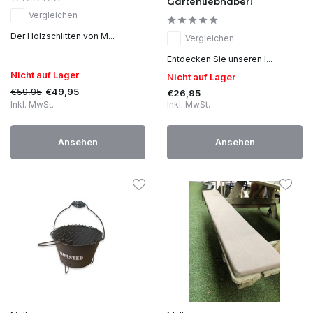
Gartenliebhaber!
Vergleichen
Der Holzschlitten von M...
Vergleichen
Entdecken Sie unseren l...
Nicht auf Lager
Nicht auf Lager
€59,95
€49,95
€26,95
Inkl. MwSt.
Inkl. MwSt.
Ansehen
Ansehen