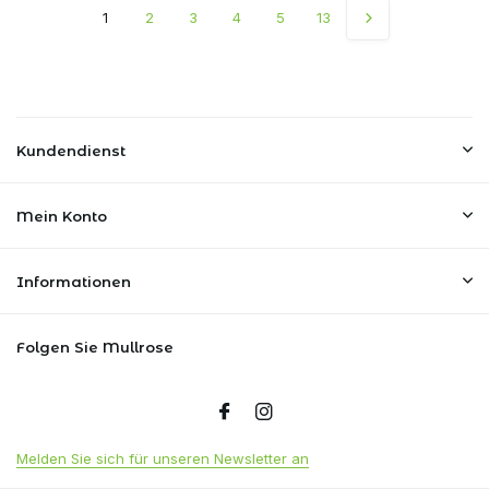
1
2
3
4
5
13
Kundendienst
Mein Konto
Informationen
Folgen Sie Mullrose
Melden Sie sich für unseren Newsletter an