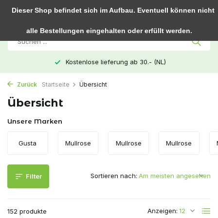
0
Dieser Shop befindet sich im Aufbau. Eventuell können nicht
alle Bestellungen eingehalten oder erfüllt werden.
Kostenlose lieferung ab 30.- (NL)
Zurück
Startseite
Übersicht
Übersicht
Unsere Marken
Gusta
Mullrose
Mullrose
Mullrose
Sortieren nach:
Filter
Anzeigen:
152 produkte