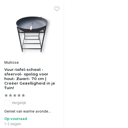
Mullrose
Vuur-tafel-schaal -
sfeervol- opslag voor
hout- Zwart- 70 cm |
Creëer Gezelligheid in je
Tuin!
Vergelijk
Geniet van warme avonde...
Op voorraad
1-2 dagen