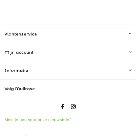
Klantenservice
Mijn account
Informatie
Volg Mullrose
Meld je aan voor onze nieuwsbrief