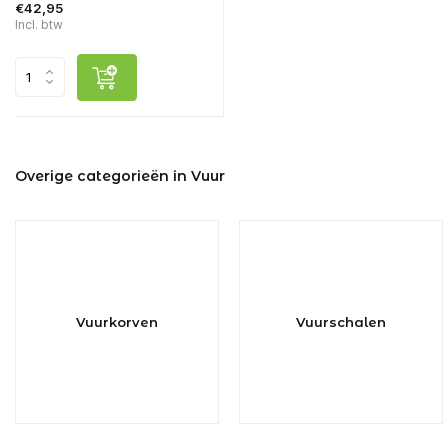
€42,95
Incl. btw
Overige categorieën in Vuur
Vuurkorven
Vuurschalen