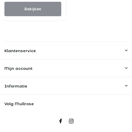
Bekijken
Klantenservice
Mijn account
Informatie
Volg Mullrose