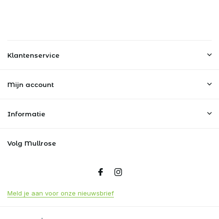
Klantenservice
Mijn account
Informatie
Volg Mullrose
Meld je aan voor onze nieuwsbrief