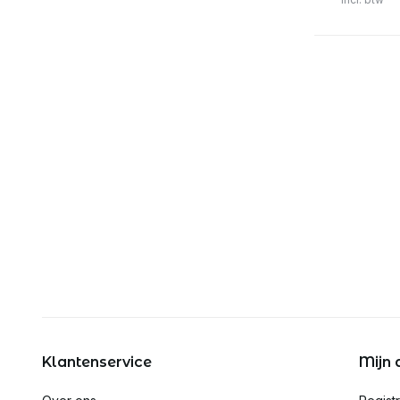
Klantenservice
Mijn 