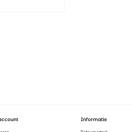
account
Informatie