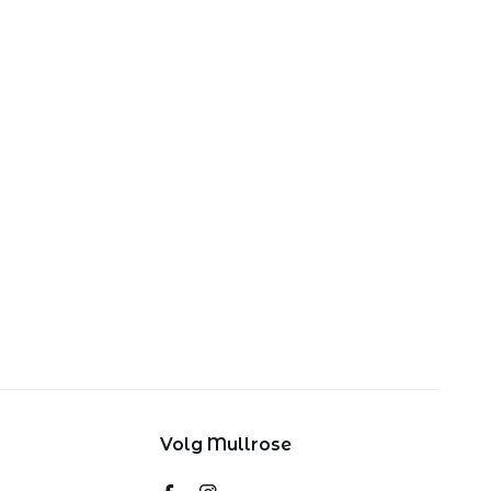
Volg Mullrose