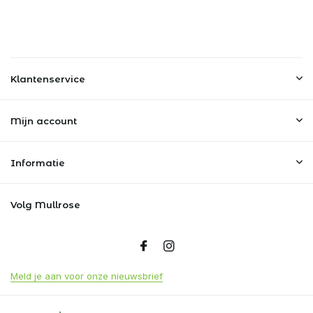
Klantenservice
Mijn account
Informatie
Volg Mullrose
Meld je aan voor onze nieuwsbrief