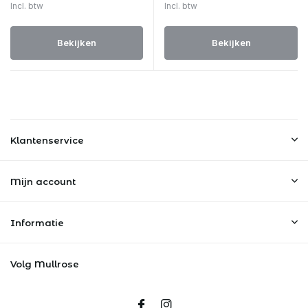
Incl. btw
Incl. btw
Bekijken
Bekijken
Klantenservice
Mijn account
Informatie
Volg Mullrose