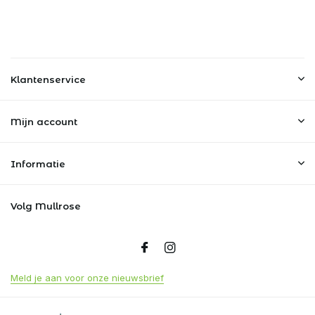
Klantenservice
Mijn account
Informatie
Volg Mullrose
Meld je aan voor onze nieuwsbrief