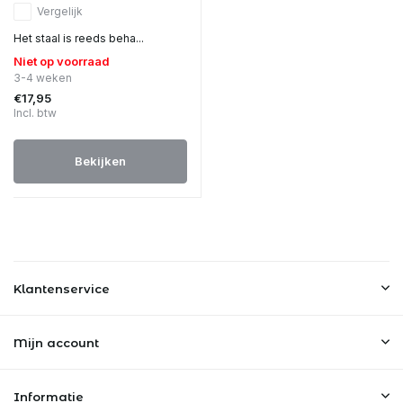
Vergelijk
Het staal is reeds beha...
Niet op voorraad
3-4 weken
€17,95
Incl. btw
Bekijken
Klantenservice
Mijn account
Informatie