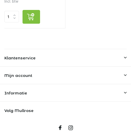
Incl. btw
Klantenservice
Mijn account
Informatie
Volg Mullrose