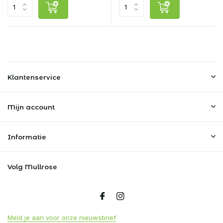
Klantenservice
Mijn account
Informatie
Volg Mullrose
Meld je aan voor onze nieuwsbrief