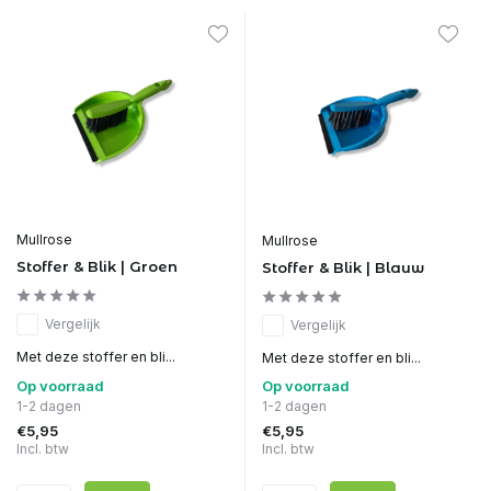
Mullrose
Mullrose
Stoffer & Blik | Groen
Stoffer & Blik | Blauw
Vergelijk
Vergelijk
Met deze stoffer en bli...
Met deze stoffer en bli...
Op voorraad
Op voorraad
1-2 dagen
1-2 dagen
€5,95
€5,95
Incl. btw
Incl. btw