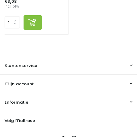
€3,08
Incl. btw
Klantenservice
Mijn account
Informatie
Volg Mullrose