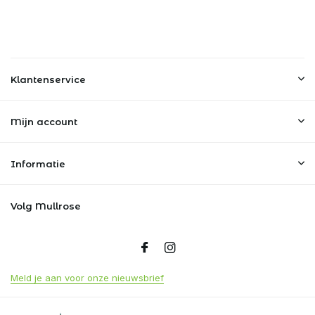
Klantenservice
Mijn account
Informatie
Volg Mullrose
Meld je aan voor onze nieuwsbrief