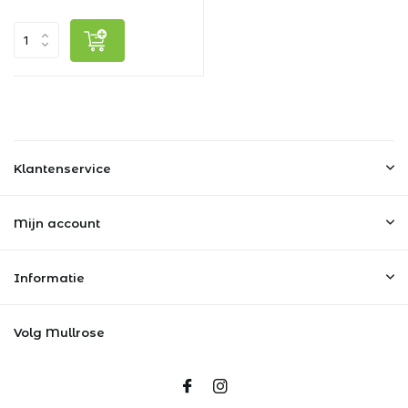
Klantenservice
Mijn account
Informatie
Volg Mullrose