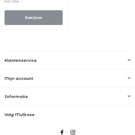
Incl. btw
Bekijken
Klantenservice
Mijn account
Informatie
Volg Mullrose