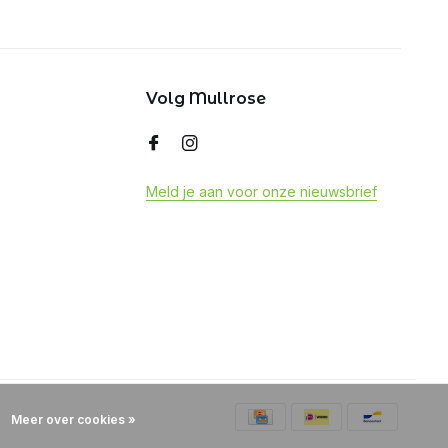
Volg Mullrose
Meld je aan voor onze nieuwsbrief
Meer over cookies »