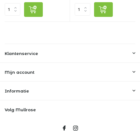
Klantenservice
Mijn account
Informatie
Volg Mullrose