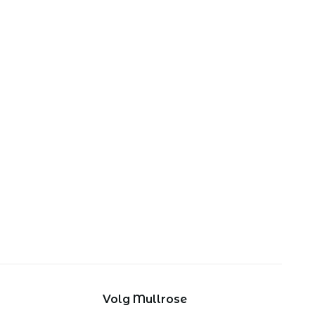
Volg Mullrose