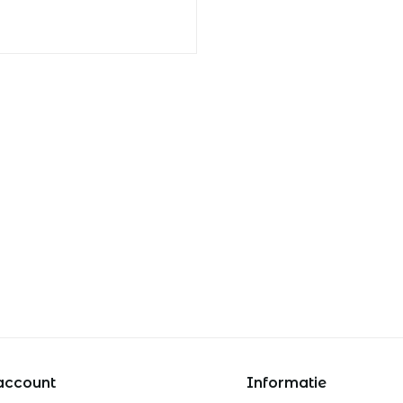
account
Informatie