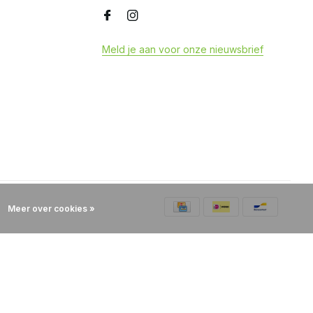
Meld je aan voor onze nieuwsbrief
Meer over cookies »