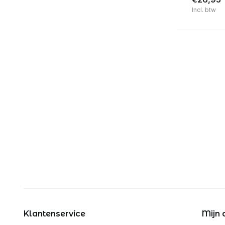
Incl. btw
Klantenservice
Mijn 