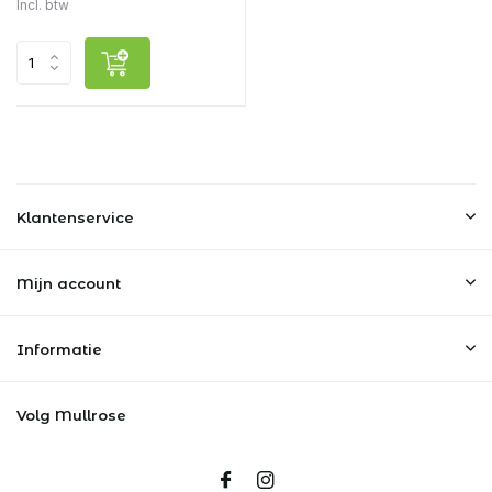
Incl. btw
Klantenservice
Mijn account
Informatie
Volg Mullrose