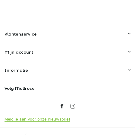
Klantenservice
Mijn account
Informatie
Volg Mullrose
Meld je aan voor onze nieuwsbrief