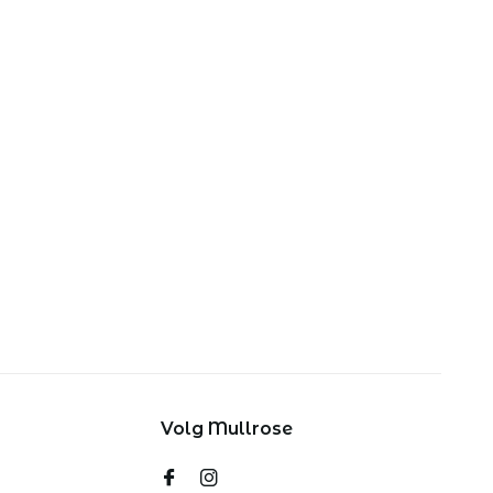
Volg Mullrose