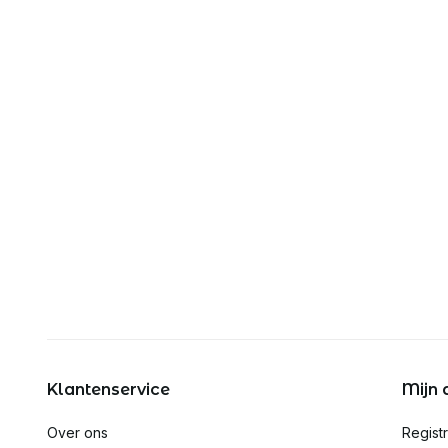
Klantenservice
Mijn 
Over ons
Regist