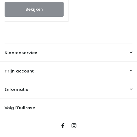
Bekijken
Klantenservice
Mijn account
Informatie
Volg Mullrose