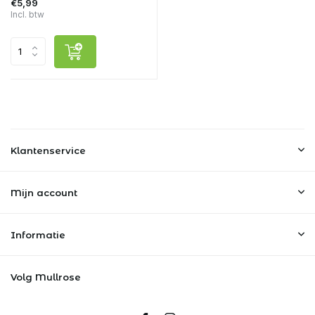
€5,99
Incl. btw
Klantenservice
Mijn account
Informatie
Volg Mullrose