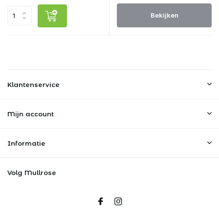
Bekijken
Klantenservice
Mijn account
Informatie
Volg Mullrose