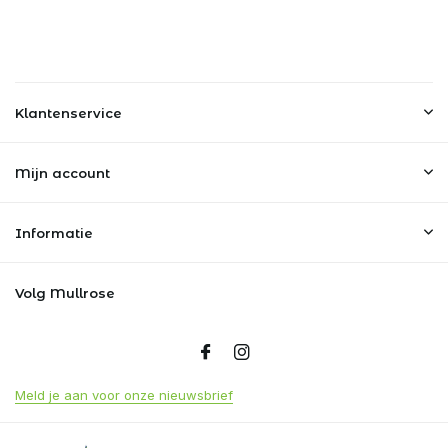
Klantenservice
Mijn account
Informatie
Volg Mullrose
Meld je aan voor onze nieuwsbrief