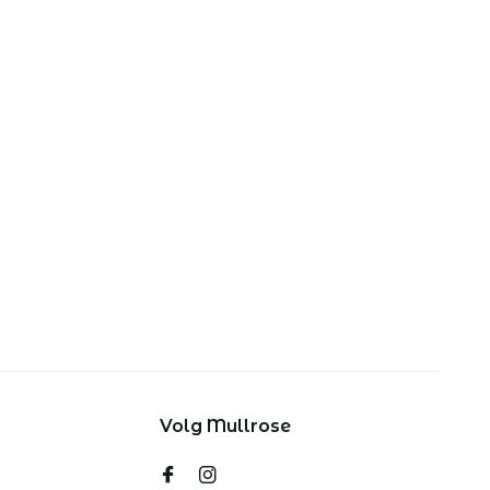
Volg Mullrose