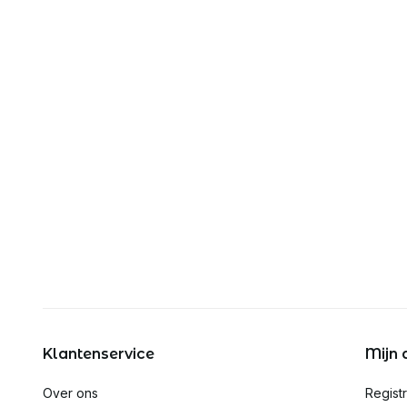
Klantenservice
Mijn 
Over ons
Regist