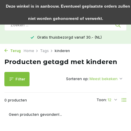
0
Deze winkel is in aanbouw. Eventueel geplaatste orders zullen
niet worden gehonoreerd of verwerkt.
Gratis thuisbezorgd vanaf 30.- (NL)
Terug
Home
Tags
kinderen
Producten getagd met kinderen
Sorteren op:
Filter
Toon:
0 producten
Geen producten gevonden!...