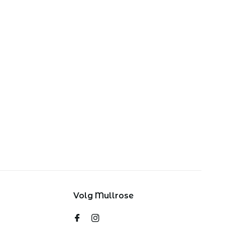
Volg Mullrose