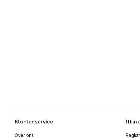
Klantenservice
Mijn 
Over ons
Regist