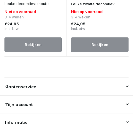
Leuke decoratieve houte...
Leuke zwarte decoratiev...
Niet op voorraad
Niet op voorraad
3-4 weken
3-4 weken
€24,95
€24,95
Incl. btw
Incl. btw
Bekijken
Bekijken
Klantenservice
Mijn account
Informatie