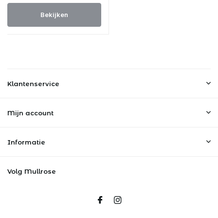
Bekijken
Klantenservice
Mijn account
Informatie
Volg Mullrose