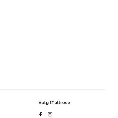
Volg Mullrose