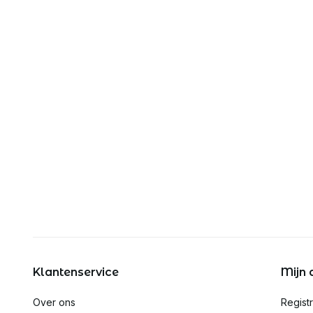
Klantenservice
Mijn 
Over ons
Regist