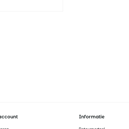
account
Informatie