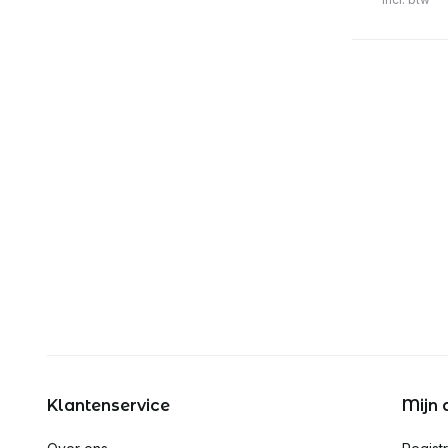
Klantenservice
Mijn 