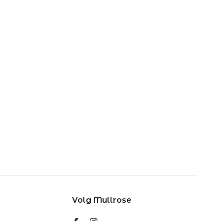
Volg Mullrose