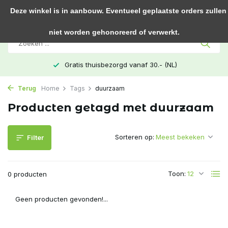
0
Deze winkel is in aanbouw. Eventueel geplaatste orders zullen
niet worden gehonoreerd of verwerkt.
Gratis thuisbezorgd vanaf 30.- (NL)
Terug
Home
Tags
duurzaam
Producten getagd met duurzaam
Sorteren op:
Filter
Toon:
0 producten
Geen producten gevonden!...