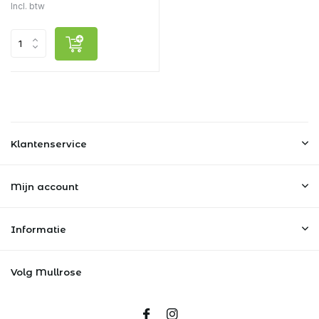
Incl. btw
Klantenservice
Mijn account
Informatie
Volg Mullrose