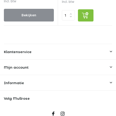
Incl. btw
Incl. btw
Bekijken
Klantenservice
Mijn account
Informatie
Volg Mullrose