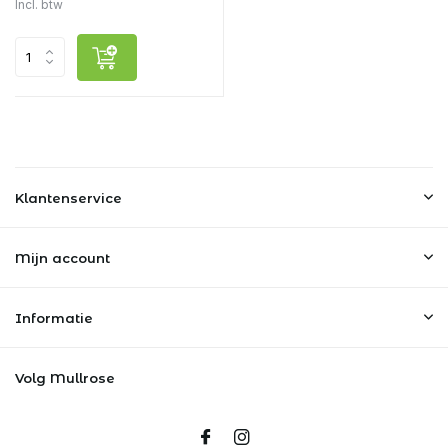
Incl. btw
Klantenservice
Mijn account
Informatie
Volg Mullrose