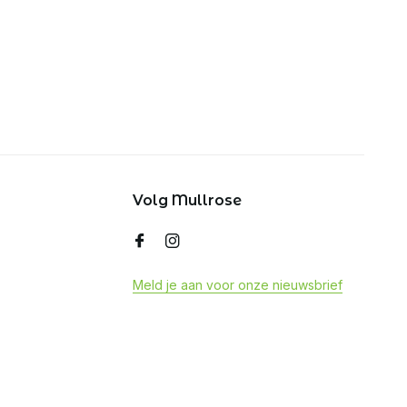
Volg Mullrose
Meld je aan voor onze nieuwsbrief