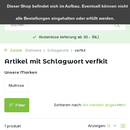
0
Dieser Shop befindet sich im Aufbau. Eventuell können nicht
alle Bestellungen eingehalten oder erfüllt werden.
Kostenlose lieferung ab 30.- (NL)
Zurück
Startseite
Schlagworte
verfkit
Artikel mit Schlagwort verfkit
Unsere Marken
Mullrose
Sortieren nach:
Filter
Anzeigen:
1 produkt