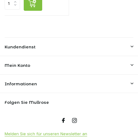
Kundendienst
Mein Konto
Informationen
Folgen Sie Mullrose
Melden Sie sich für unseren Newsletter an