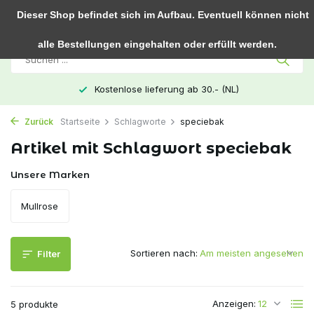
0
Dieser Shop befindet sich im Aufbau. Eventuell können nicht
alle Bestellungen eingehalten oder erfüllt werden.
Kostenlose lieferung ab 30.- (NL)
Zurück
Startseite
Schlagworte
speciebak
Artikel mit Schlagwort speciebak
Unsere Marken
Mullrose
Sortieren nach:
Filter
Anzeigen:
5 produkte