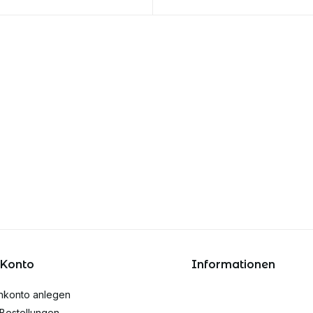
 Konto
Informationen
nkonto anlegen
Bestellungen