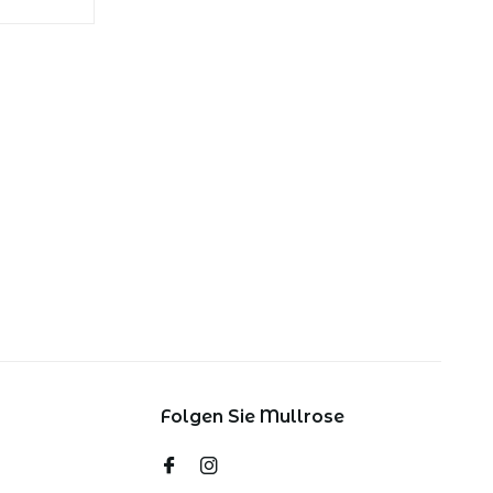
Folgen Sie Mullrose