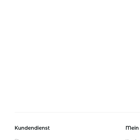
Kundendienst
Mein