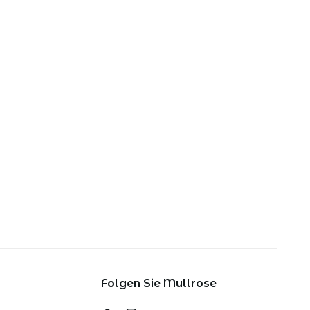
Folgen Sie Mullrose