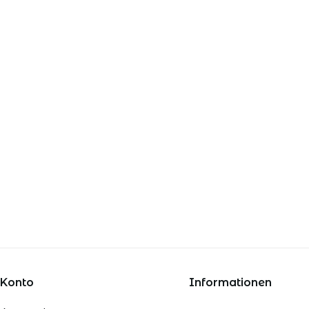
 Konto
Informationen