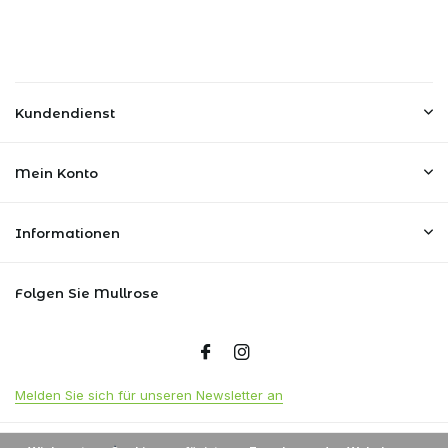
Kundendienst
Mein Konto
Informationen
Folgen Sie Mullrose
Melden Sie sich für unseren Newsletter an