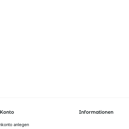
 Konto
Informationen
nkonto anlegen