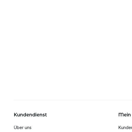
Kundendienst
Mein
Über uns
Kunde